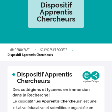
Dispositif
Apprentis
Chercheurs
UMR OENOYEAST
SCIENCES ET SOCIETE
Dispositif Apprentis Chercheurs
Dispositif Apprentis
Chercheurs
Imprimer
Partager
Des collégiens et lycéens en immersion
dans la Recherche!
Le dispositif
"les Apprentis Chercheurs"
est une
initiative éducative et scientifique organisée en