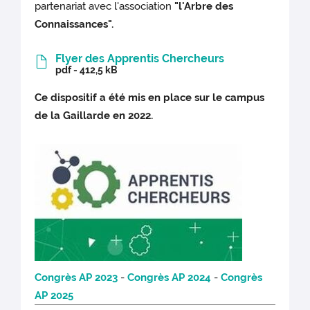
partenariat avec l'association
"l'Arbre des
Connaissances".
Flyer des Apprentis Chercheurs
pdf - 412,5 kB
Ce dispositif a été mis en place sur le campus
de la Gaillarde en 2022.
Congrès AP 2023
-
Congrès AP 2024
-
Congrès
AP 2025